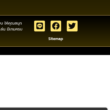
ยบ ให้คุณสนุก
เล่น มีเกมครบ
Sitemap