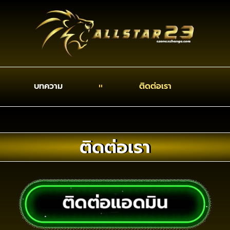
บทความ
ติดต่อเรา
ติดต่อเรา