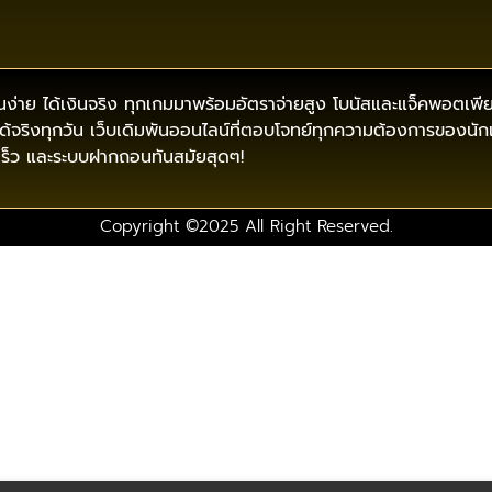
นง่าย ได้เงินจริง ทุกเกมมาพร้อมอัตราจ่ายสูง โบนัสและแจ็คพอตเพี
ได้จริงทุกวัน เว็บเดิมพันออนไลน์ที่ตอบโจทย์ทุกความต้องการของนัก
ร็ว และระบบฝากถอนทันสมัยสุดๆ!
Copyright ©2025 All Right Reserved.